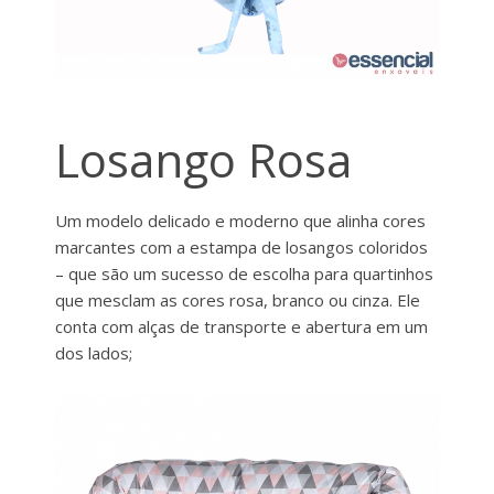
Losango Rosa
Um modelo delicado e moderno que alinha cores
marcantes com a estampa de losangos coloridos
– que são um sucesso de escolha para quartinhos
que mesclam as cores rosa, branco ou cinza. Ele
conta com alças de transporte e abertura em um
dos lados;