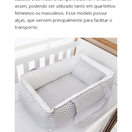
assim, podendo ser utilizado tanto em quartinhos
femininos ou masculinos. Esse modelo possui
alças, que servem principalmente para facilitar o
transporte;