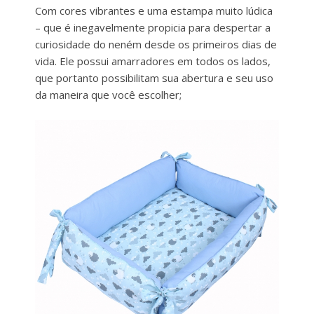
Com cores vibrantes e uma estampa muito lúdica
– que é inegavelmente propicia para despertar a
curiosidade do neném desde os primeiros dias de
vida. Ele possui amarradores em todos os lados,
que portanto possibilitam sua abertura e seu uso
da maneira que você escolher;