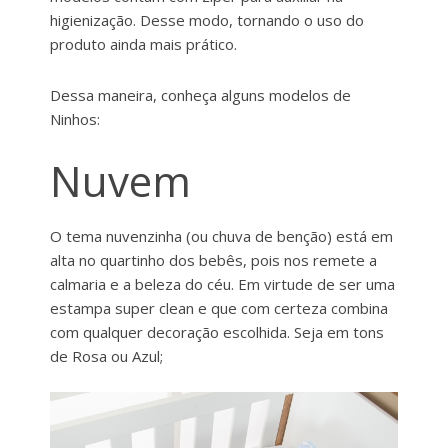
higienização. Desse modo, tornando o uso do
produto ainda mais prático.
Dessa maneira, conheça alguns modelos de
Ninhos:
Nuvem
O tema nuvenzinha (ou chuva de benção) está em
alta no quartinho dos bebês, pois nos remete a
calmaria e a beleza do céu. Em virtude de ser uma
estampa super clean e que com certeza combina
com qualquer decoração escolhida. Seja em tons
de Rosa ou Azul;