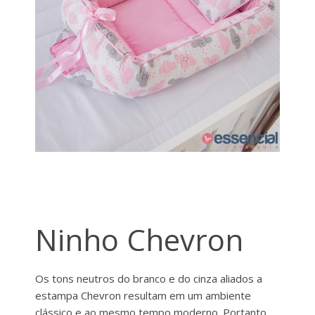
Ninho Chevron
Os tons neutros do branco e do cinza aliados a
estampa Chevron resultam em um ambiente
clássico e ao mesmo tempo moderno. Portanto