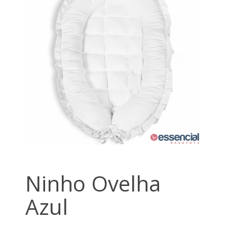
Ninho Ovelha
Azul