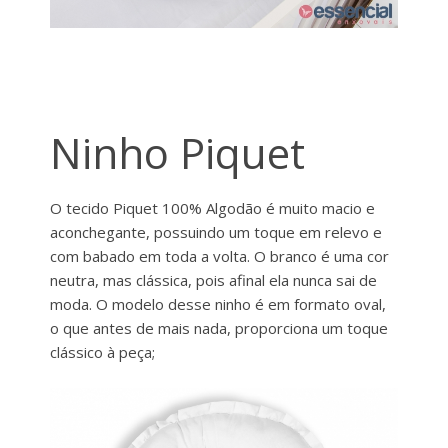
Ninho Piquet
O tecido Piquet 100% Algodão é muito macio e
aconchegante, possuindo um toque em relevo e
com babado em toda a volta. O branco é uma cor
neutra, mas clássica, pois afinal ela nunca sai de
moda. O modelo desse ninho é em formato oval,
o que antes de mais nada, proporciona um toque
clássico à peça;