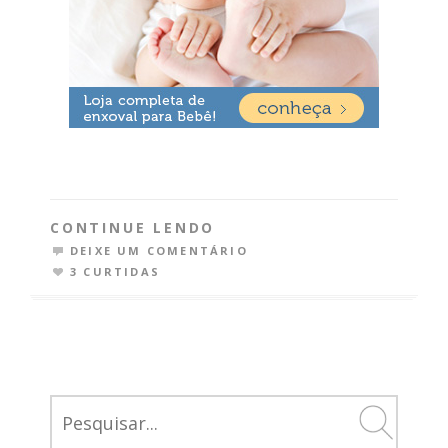
CONTINUE LENDO
DEIXE UM COMENTÁRIO
3 CURTIDAS
SEARCH
FOR: