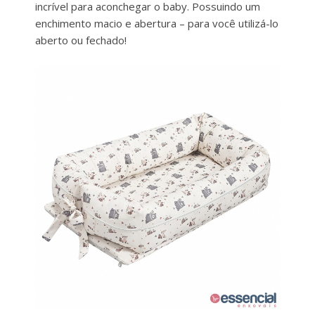
incrível para aconchegar o baby. Possuindo um
enchimento macio e abertura – para você utilizá-lo
aberto ou fechado!