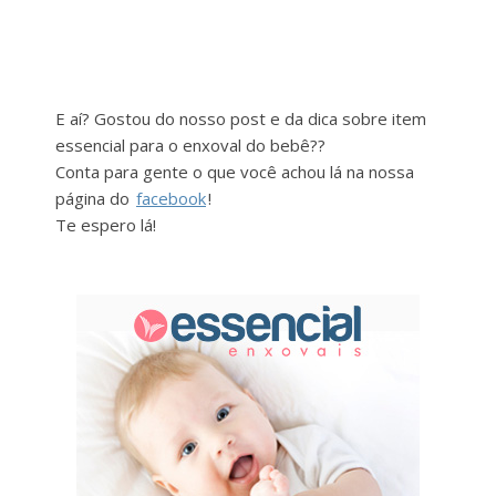
E aí? Gostou do nosso post e da dica sobre item
essencial para o enxoval do bebê??
Conta para gente o que você achou lá na nossa
página do
facebook
!
Te espero lá!