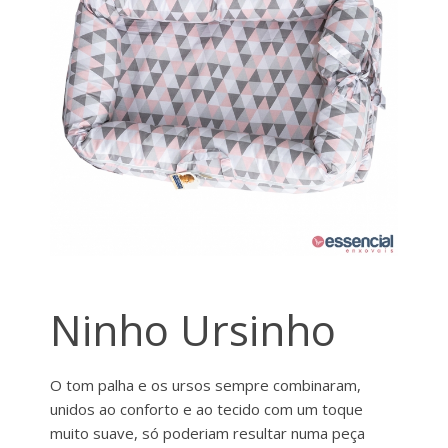
Ninho Ursinho
O tom palha e os ursos sempre combinaram,
unidos ao conforto e ao tecido com um toque
muito suave, só poderiam resultar numa peça