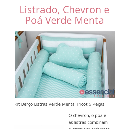
Listrado, Chevron e
Poá Verde Menta
Kit Berço Listras Verde Menta Tricot 6 Peças
O chevron, o poá e
as listras combinam
e criam um ambiente