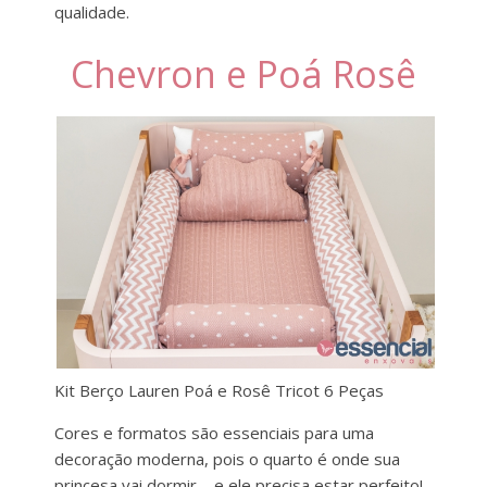
qualidade.
Chevron e Poá Rosê
Kit Berço Lauren Poá e Rosê Tricot 6 Peças
Cores e formatos são essenciais para uma
decoração moderna, pois o quarto é onde sua
princesa vai dormir – e ele precisa estar perfeito!