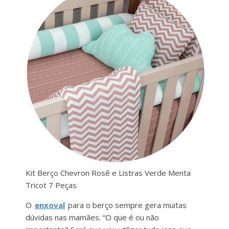
Kit Berço Chevron Rosê e Listras Verde Menta
Tricot 7 Peças
O
enxoval
para o berço sempre gera muitas
dúvidas nas mamães. “O que é ou não