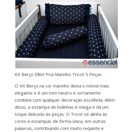
Kit Berço Elliot Poá Marinho Tricot 5 Peças
O Kit Berço na cor marinho deixa o móvel mais
elegante e é um tom neutro e certamente
combina com qualquer decoração escolhida. Além
disso, a estampa de bolinhas é meiga e dá um
toque delicado às peças. O Tricot se alinha às
cores e estampas de forma única, em outras
palavras, contribuindo com muito requinte e