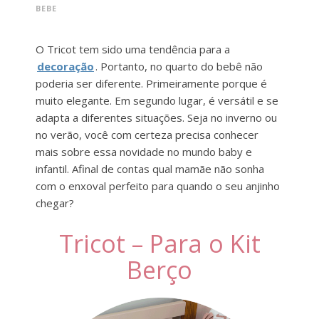
BEBE
O Tricot tem sido uma tendência para a
decoração
. Portanto, no quarto do bebê não
poderia ser diferente. Primeiramente porque é
muito elegante. Em segundo lugar, é versátil e se
adapta a diferentes situações. Seja no inverno ou
no verão, você com certeza precisa conhecer
mais sobre essa novidade no mundo baby e
infantil. Afinal de contas qual mamãe não sonha
com o enxoval perfeito para quando o seu anjinho
chegar?
Tricot – Para o Kit
Berço