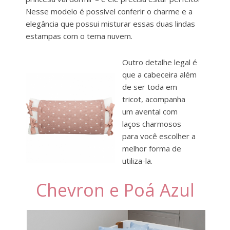
Nesse modelo é possível conferir o charme e a
elegância que possui misturar essas duas lindas
estampas com o tema nuvem.
Outro detalhe legal é
que a cabeceira além
de ser toda em
tricot, acompanha
um avental com
laços charmosos
para você escolher a
melhor forma de
utiliza-la.
Chevron e Poá Azul