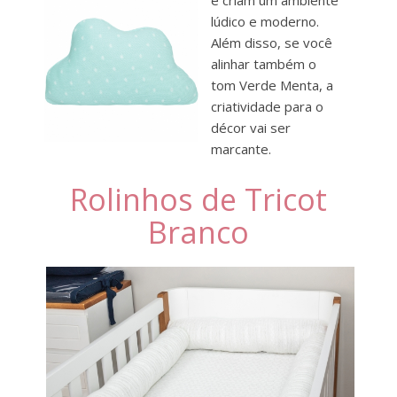
lúdico e moderno.
Além disso, se você
alinhar também o
tom Verde Menta, a
criatividade para o
décor vai ser
marcante.
Rolinhos de Tricot
Branco