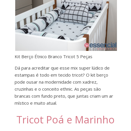
Kit Berço Étnico Branco Tricot 5 Peças
Dá para acreditar que esse mix super lúdico de
estampas é todo em tecido tricot? O kit berço
pode ousar na modernidade com xadrez,
cruzinhas e o conceito ethnic. As peças são
brancas com fundo preto, que juntas criam um ar
místico e muito atual.
Tricot Poá e Marinho