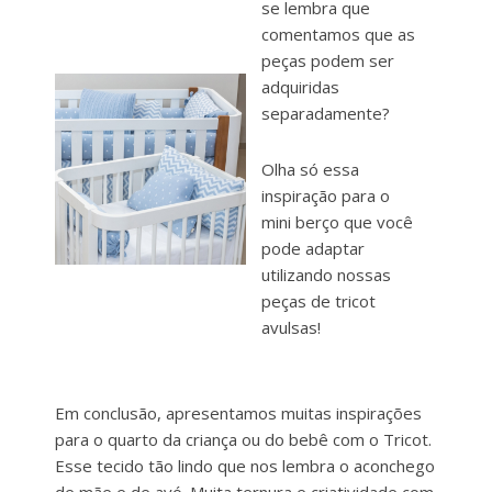
se lembra que
comentamos que as
peças podem ser
adquiridas
separadamente?
Olha só essa
inspiração para o
mini berço que você
pode adaptar
utilizando nossas
peças de tricot
avulsas!
Em conclusão, apresentamos muitas inspirações
para o quarto da criança ou do bebê com o Tricot.
Esse tecido tão lindo que nos lembra o aconchego