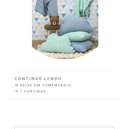
CONTINUE LENDO
DEIXE UM COMENTÁRIO
1 CURTIDAS
SEARCH