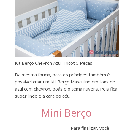
Kit Berço Chevron Azul Tricot 5 Peças
Da mesma forma, para os príncipes também é
possível criar um Kit Berço Masculino em tons de
azul com chevron, poás e o tema nuvens. Pois fica
super lindo e a cara do céu.
Mini Berço
Para finalizar, você