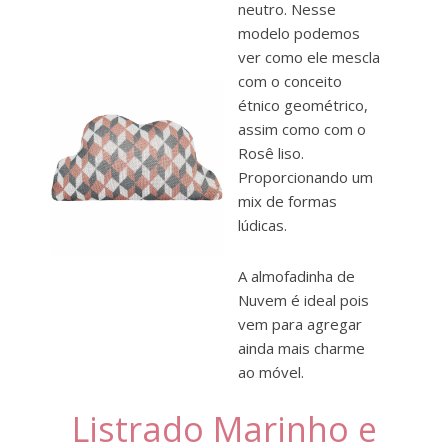
neutro. Nesse
modelo podemos
ver como ele mescla
com o conceito
étnico geométrico,
assim como com o
Rosê liso.
Proporcionando um
mix de formas
lúdicas.
A almofadinha de
Nuvem é ideal pois
vem para agregar
ainda mais charme
ao móvel.
Listrado Marinho e