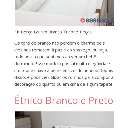
Kit Berço Lauren Branco Tricot 5 Peças
Os tons de branco não perdem o charme pois
eles nos remetem à paz e ao sossego, ou seja,
tudo aquilo que sentimos ao ver um bebê
dormindo. Esse modelo possui muita elegância e
um toque suave à pele sensível do neném. Depois
disso, é possível utilizar os rolinhos para compor a
decoração do quarto ou em cima de algum tapete.
Étnico Branco e Preto