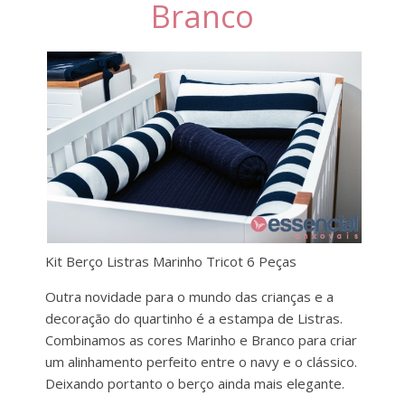
Branco
Kit Berço Listras Marinho Tricot 6 Peças
Outra novidade para o mundo das crianças e a
decoração do quartinho é a estampa de Listras.
Combinamos as cores Marinho e Branco para criar
um alinhamento perfeito entre o navy e o clássico.
Deixando portanto o berço ainda mais elegante.