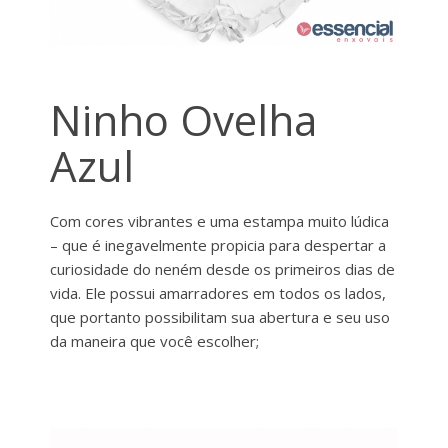
Ninho Ovelha
Azul
Com cores vibrantes e uma estampa muito lúdica
– que é inegavelmente propicia para despertar a
curiosidade do neném desde os primeiros dias de
vida. Ele possui amarradores em todos os lados,
que portanto possibilitam sua abertura e seu uso
da maneira que você escolher;