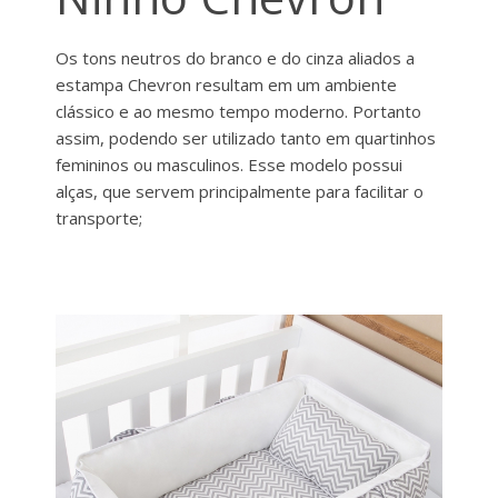
Os tons neutros do branco e do cinza aliados a
estampa Chevron resultam em um ambiente
clássico e ao mesmo tempo moderno. Portanto
assim, podendo ser utilizado tanto em quartinhos
femininos ou masculinos. Esse modelo possui
alças, que servem principalmente para facilitar o
transporte;