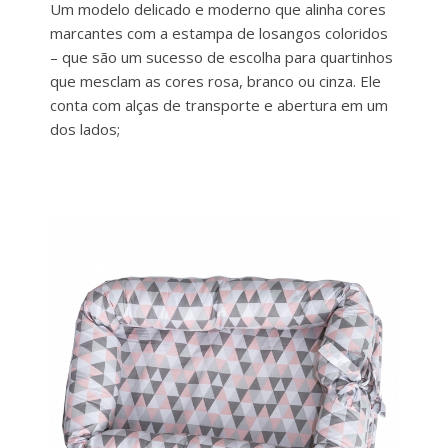
Um modelo delicado e moderno que alinha cores
marcantes com a estampa de losangos coloridos
– que são um sucesso de escolha para quartinhos
que mesclam as cores rosa, branco ou cinza. Ele
conta com alças de transporte e abertura em um
dos lados;