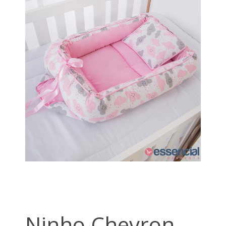
Ninho Chevron