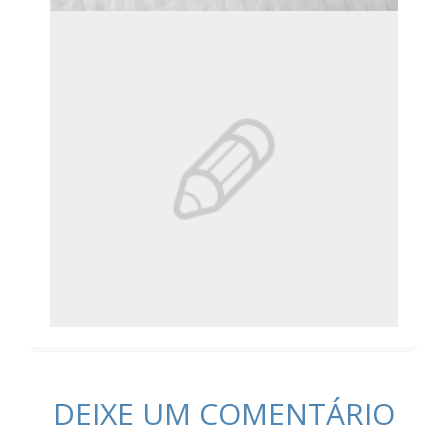
DEIXE UM COMENTÁRIO