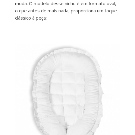
moda. O modelo desse ninho é em formato oval,
o que antes de mais nada, proporciona um toque
clássico à peça;