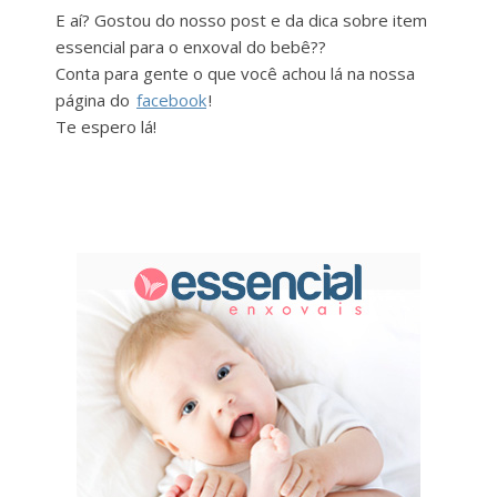
E aí? Gostou do nosso post e da dica sobre item
essencial para o enxoval do bebê??
Conta para gente o que você achou lá na nossa
página do
facebook
!
Te espero lá!