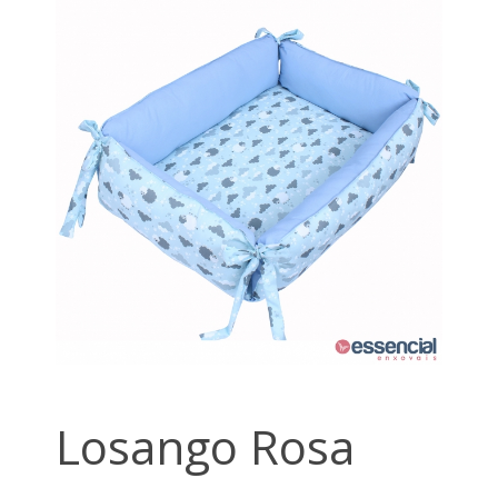
Losango Rosa