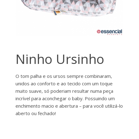
Ninho Ursinho
O tom palha e os ursos sempre combinaram,
unidos ao conforto e ao tecido com um toque
muito suave, só poderiam resultar numa peça
incrível para aconchegar o baby. Possuindo um
enchimento macio e abertura – para você utilizá-lo
aberto ou fechado!