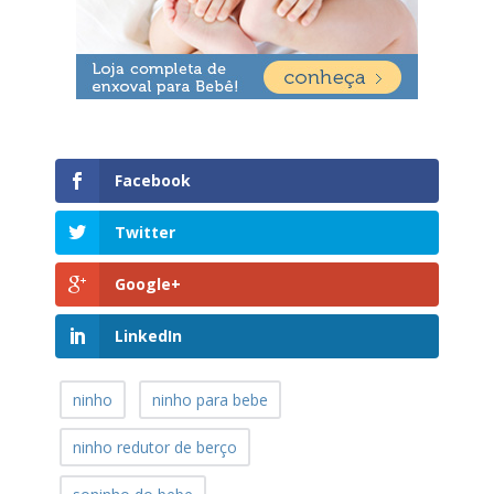
Facebook
Twitter
Google+
LinkedIn
ninho
ninho para bebe
ninho redutor de berço