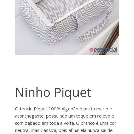
Ninho Piquet
O tecido Piquet 100% Algodão é muito macio e
aconchegante, possuindo um toque em relevo e
com babado em toda a volta. O branco é uma cor
neutra, mas clássica, pois afinal ela nunca sai de