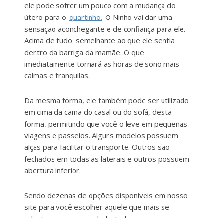
ele pode sofrer um pouco com a mudança do
útero para o
quartinho.
O Ninho vai dar uma
sensação aconchegante e de confiança para ele.
Acima de tudo, semelhante ao que ele sentia
dentro da barriga da mamãe. O que
imediatamente tornará as horas de sono mais
calmas e tranquilas.
Da mesma forma, ele também pode ser utilizado
em cima da cama do casal ou do sofá, desta
forma, permitindo que você o leve em pequenas
viagens e passeios. Alguns modelos possuem
alças para facilitar o transporte. Outros são
fechados em todas as laterais e outros possuem
abertura inferior.
Sendo dezenas de opções disponíveis em nosso
site para você escolher aquele que mais se