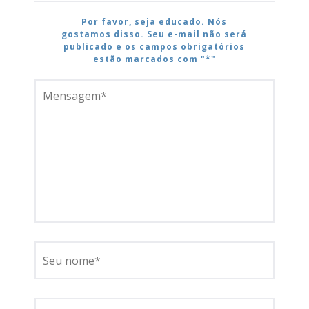
Por favor, seja educado. Nós
gostamos disso. Seu e-mail não será
publicado e os campos obrigatórios
estão marcados com "*"